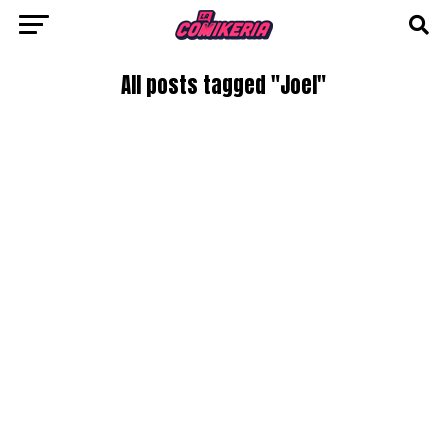
All posts tagged "Joel"