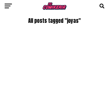
All posts tagged "joyas"