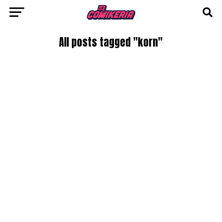
All posts tagged "korn"