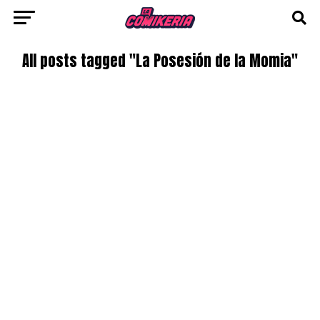
All posts tagged "La Posesión de la Momia"