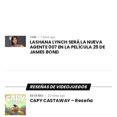
CINE
7 años ago
LASHANA LYNCH SERÁ LA NUEVA
AGENTE 007 EN LA PELÍCULA 25 DE
JAMES BOND
RESEÑAS DE VIDEOJUEGOS
RESEÑAS
22 horas ago
CAPY CASTAWAY – Reseña