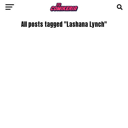
All posts tagged "Lashana Lynch"