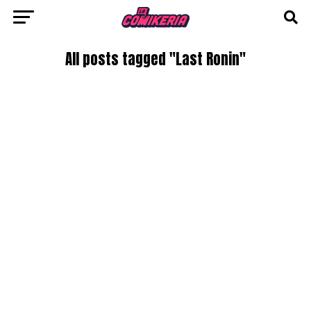
All posts tagged "Last Ronin"