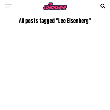
All posts tagged "Lee Eisenberg"