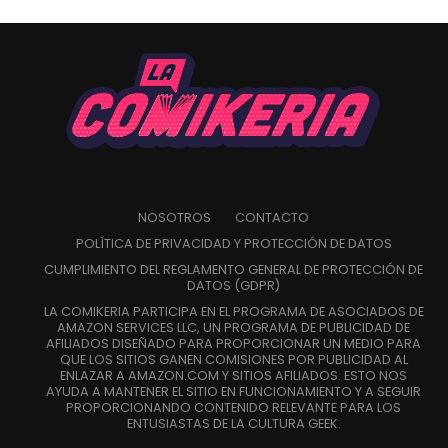
NOSOTROS
CONTACTO
POLÍTICA DE PRIVACIDAD Y PROTECCIÓN DE DATOS
CUMPLIMIENTO DEL REGLAMENTO GENERAL DE PROTECCIÓN DE
DATOS (GDPR)
LA COMIKERIA PARTICIPA EN EL PROGRAMA DE ASOCIADOS DE
AMAZON SERVICES LLC, UN PROGRAMA DE PUBLICIDAD DE
AFILIADOS DISEÑADO PARA PROPORCIONAR UN MEDIO PARA
QUE LOS SITIOS GANEN COMISIONES POR PUBLICIDAD AL
ENLAZAR A AMAZON.COM Y SITIOS AFILIADOS. ESTO NOS
AYUDA A MANTENER EL SITIO EN FUNCIONAMIENTO Y A SEGUIR
PROPORCIONANDO CONTENIDO RELEVANTE PARA LOS
ENTUSIASTAS DE LA CULTURA GEEK.