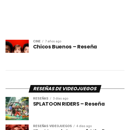
CINE
7 años ago
Chicos Buenos – Reseña
RESEÑAS DE VIDEOJUEGOS
RESEÑAS
3 días ago
SPLATOON RIDERS – Reseña
RESEÑAS VIDEOJUEGOS
4 días ago