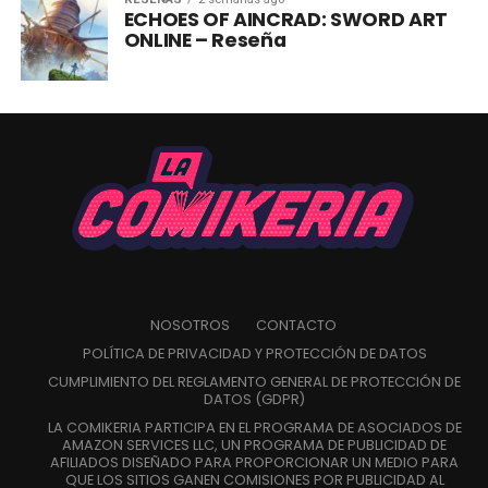
ECHOES OF AINCRAD: SWORD ART
ONLINE – Reseña
NOSOTROS
CONTACTO
POLÍTICA DE PRIVACIDAD Y PROTECCIÓN DE DATOS
CUMPLIMIENTO DEL REGLAMENTO GENERAL DE PROTECCIÓN DE
DATOS (GDPR)
LA COMIKERIA PARTICIPA EN EL PROGRAMA DE ASOCIADOS DE
AMAZON SERVICES LLC, UN PROGRAMA DE PUBLICIDAD DE
AFILIADOS DISEÑADO PARA PROPORCIONAR UN MEDIO PARA
QUE LOS SITIOS GANEN COMISIONES POR PUBLICIDAD AL