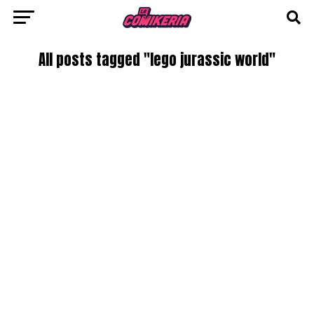
All posts tagged "lego jurassic world"