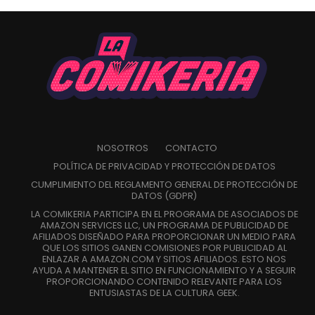
NOSOTROS
CONTACTO
POLÍTICA DE PRIVACIDAD Y PROTECCIÓN DE DATOS
CUMPLIMIENTO DEL REGLAMENTO GENERAL DE PROTECCIÓN DE
DATOS (GDPR)
LA COMIKERIA PARTICIPA EN EL PROGRAMA DE ASOCIADOS DE
AMAZON SERVICES LLC, UN PROGRAMA DE PUBLICIDAD DE
AFILIADOS DISEÑADO PARA PROPORCIONAR UN MEDIO PARA
QUE LOS SITIOS GANEN COMISIONES POR PUBLICIDAD AL
ENLAZAR A AMAZON.COM Y SITIOS AFILIADOS. ESTO NOS
AYUDA A MANTENER EL SITIO EN FUNCIONAMIENTO Y A SEGUIR
PROPORCIONANDO CONTENIDO RELEVANTE PARA LOS
ENTUSIASTAS DE LA CULTURA GEEK.