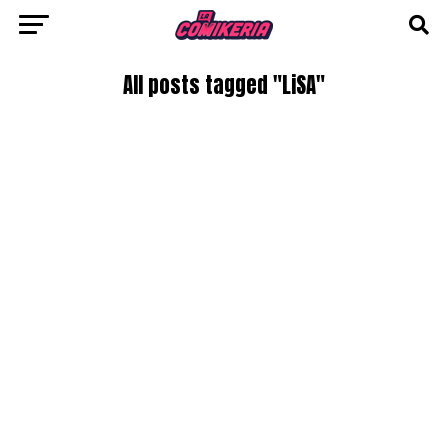
All posts tagged "LiSA"