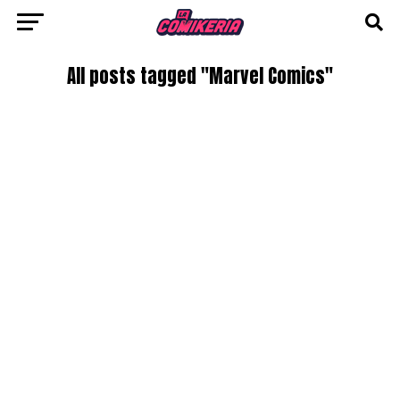
All posts tagged "Marvel Comics"