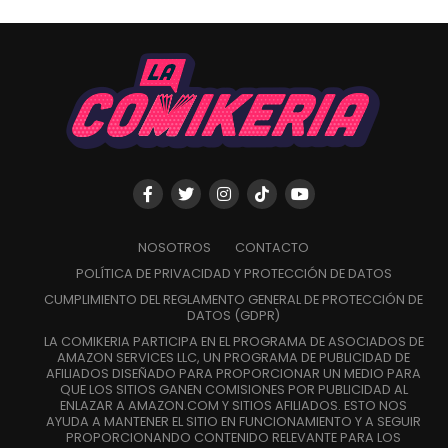
NOSOTROS
CONTACTO
POLÍTICA DE PRIVACIDAD Y PROTECCIÓN DE DATOS
CUMPLIMIENTO DEL REGLAMENTO GENERAL DE PROTECCIÓN DE
DATOS (GDPR)
LA COMIKERIA PARTICIPA EN EL PROGRAMA DE ASOCIADOS DE
AMAZON SERVICES LLC, UN PROGRAMA DE PUBLICIDAD DE
AFILIADOS DISEÑADO PARA PROPORCIONAR UN MEDIO PARA
QUE LOS SITIOS GANEN COMISIONES POR PUBLICIDAD AL
ENLAZAR A AMAZON.COM Y SITIOS AFILIADOS. ESTO NOS
AYUDA A MANTENER EL SITIO EN FUNCIONAMIENTO Y A SEGUIR
PROPORCIONANDO CONTENIDO RELEVANTE PARA LOS