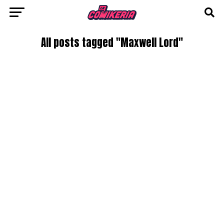
All posts tagged "Maxwell Lord"