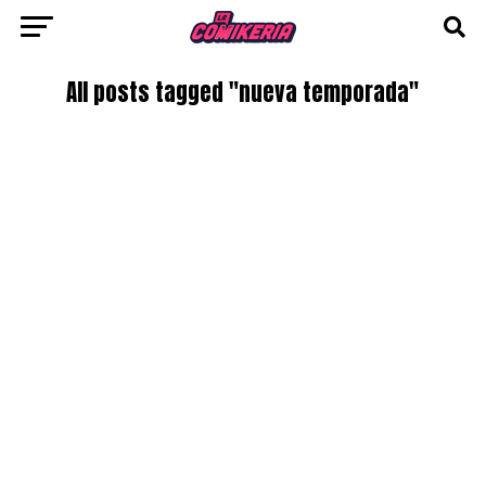
All posts tagged "nueva temporada"