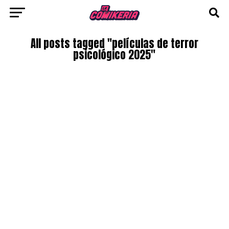
All posts tagged "películas de terror
psicológico 2025"