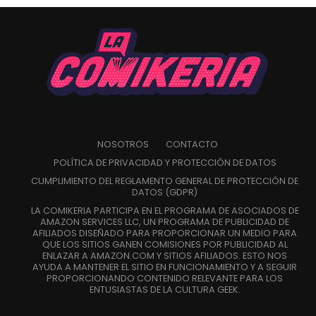
NOSOTROS
CONTACTO
POLÍTICA DE PRIVACIDAD Y PROTECCIÓN DE DATOS
CUMPLIMIENTO DEL REGLAMENTO GENERAL DE PROTECCIÓN DE
DATOS (GDPR)
LA COMIKERIA PARTICIPA EN EL PROGRAMA DE ASOCIADOS DE
AMAZON SERVICES LLC, UN PROGRAMA DE PUBLICIDAD DE
AFILIADOS DISEÑADO PARA PROPORCIONAR UN MEDIO PARA
QUE LOS SITIOS GANEN COMISIONES POR PUBLICIDAD AL
ENLAZAR A AMAZON.COM Y SITIOS AFILIADOS. ESTO NOS
AYUDA A MANTENER EL SITIO EN FUNCIONAMIENTO Y A SEGUIR
PROPORCIONANDO CONTENIDO RELEVANTE PARA LOS
ENTUSIASTAS DE LA CULTURA GEEK.