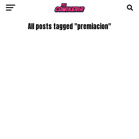
All posts tagged "premiacion"