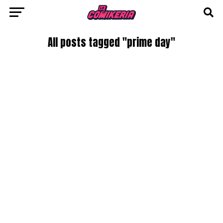
All posts tagged "prime day"