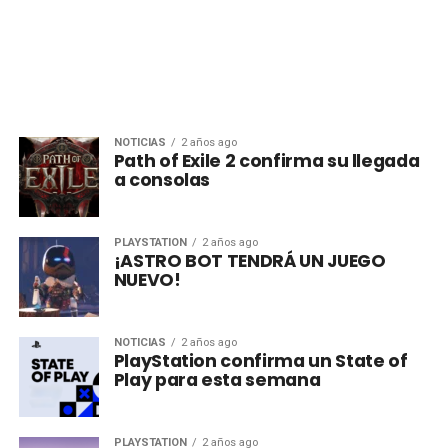
NOTICIAS
2 años ago
Path of Exile 2 confirma su llegada
a consolas
PLAYSTATION
2 años ago
¡ASTRO BOT TENDRÁ UN JUEGO
NUEVO!
NOTICIAS
2 años ago
PlayStation confirma un State of
Play para esta semana
PLAYSTATION
2 años ago