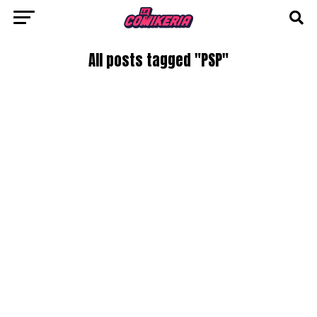
All posts tagged "PSP"