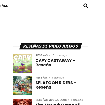
SEÑAS
RESEÑAS DE VIDEOJUEGOS
RESEÑAS
13 horas ago
CAPY CASTAWAY –
Reseña
RESEÑAS
3 días ago
SPLATOON RIDERS –
Reseña
RESEÑAS VIDEOJUEGOS
4 días ago