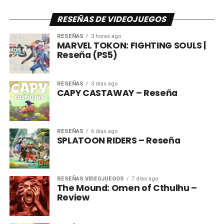
RESEÑAS DE VIDEOJUEGOS
RESEÑAS
3 horas ago
MARVEL TOKON: FIGHTING SOULS |
Reseña (PS5)
RESEÑAS
3 días ago
CAPY CASTAWAY – Reseña
RESEÑAS
6 días ago
SPLATOON RIDERS – Reseña
RESEÑAS VIDEOJUEGOS
7 días ago
The Mound: Omen of Cthulhu –
Review