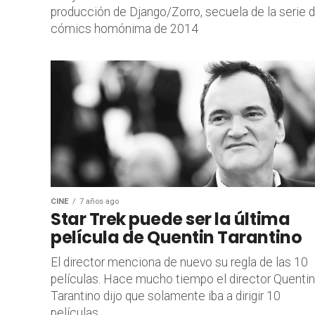
producción de Django/Zorro, secuela de la serie 
cómics homónima de 2014
CINE
7 años ago
Star Trek puede ser la última
película de Quentin Tarantino
El director menciona de nuevo su regla de las 10
películas. Hace mucho tiempo el director Quentin
Tarantino dijo que solamente iba a dirigir 10
películas...