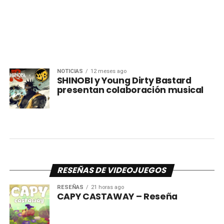
NOTICIAS
12 meses ago
SHINOBI y Young Dirty Bastard
presentan colaboración musical
RESEÑAS DE VIDEOJUEGOS
RESEÑAS
21 horas ago
CAPY CASTAWAY – Reseña