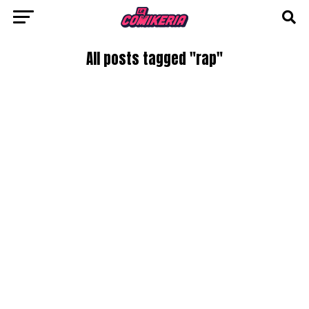
All posts tagged "rap"