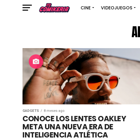
CINE
VIDEOJUEGOS
A
GADGETS
8 meses ago
CONOCE LOS LENTES OAKLEY
META UNA NUEVA ERA DE
INTELIGENCIA ATLÉTICA