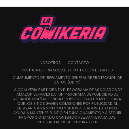
NOSOTROS
CONTACTO
POLÍTICA DE PRIVACIDAD Y PROTECCIÓN DE DATOS
CUMPLIMIENTO DEL REGLAMENTO GENERAL DE PROTECCIÓN DE
DATOS (GDPR)
LA COMIKERIA PARTICIPA EN EL PROGRAMA DE ASOCIADOS DE
AMAZON SERVICES LLC, UN PROGRAMA DE PUBLICIDAD DE
AFILIADOS DISEÑADO PARA PROPORCIONAR UN MEDIO PARA
QUE LOS SITIOS GANEN COMISIONES POR PUBLICIDAD AL
ENLAZAR A AMAZON.COM Y SITIOS AFILIADOS. ESTO NOS
AYUDA A MANTENER EL SITIO EN FUNCIONAMIENTO Y A SEGUIR
PROPORCIONANDO CONTENIDO RELEVANTE PARA LOS
ENTUSIASTAS DE LA CULTURA GEEK.