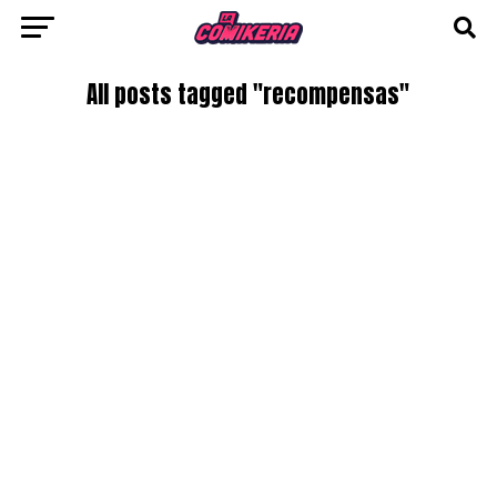
All posts tagged "recompensas"