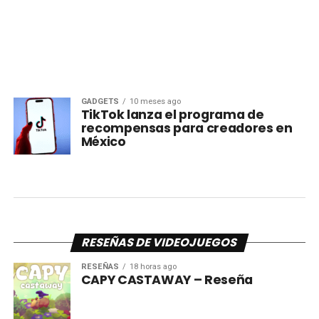
GADGETS
10 meses ago
TikTok lanza el programa de
recompensas para creadores en
México
RESEÑAS DE VIDEOJUEGOS
RESEÑAS
18 horas ago
CAPY CASTAWAY – Reseña