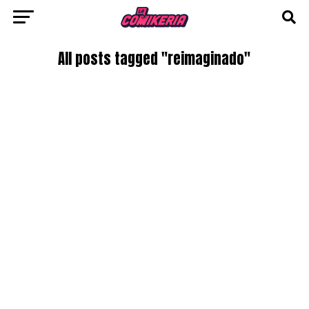
All posts tagged "reimaginado"