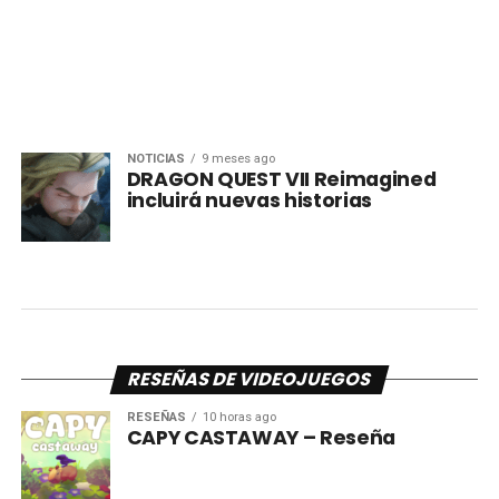
NOTICIAS
9 meses ago
DRAGON QUEST VII Reimagined
incluirá nuevas historias
RESEÑAS DE VIDEOJUEGOS
RESEÑAS
10 horas ago
CAPY CASTAWAY – Reseña