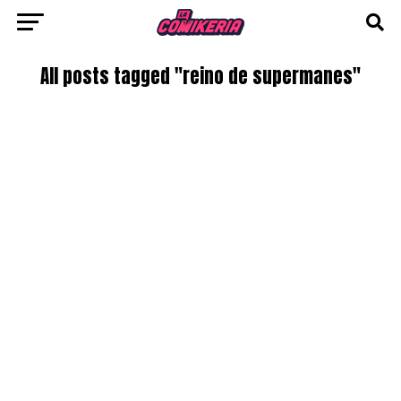
All posts tagged "reino de supermanes"