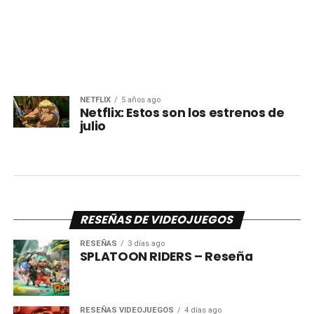
NETFLIX
5 años ago
Netflix: Estos son los estrenos de
julio
RESEÑAS DE VIDEOJUEGOS
RESEÑAS
3 días ago
SPLATOON RIDERS – Reseña
RESEÑAS VIDEOJUEGOS
4 días ago