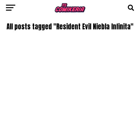
All posts tagged "Resident Evil Niebla Infinita"