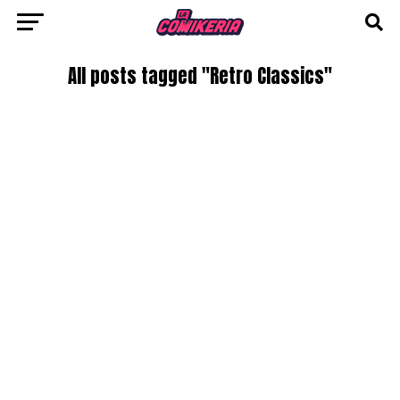
All posts tagged "Retro Classics"