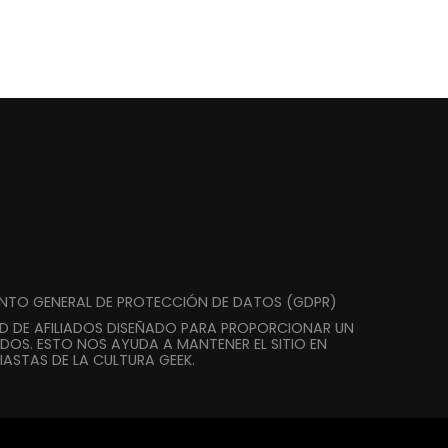
ENTO GENERAL DE PROTECCIÓN DE DATOS (GDPR)
AD DE AFILIADOS DISEÑADO PARA PROPORCIONAR UN
DOS. ESTO NOS AYUDA A MANTENER EL SITIO EN
ASTAS DE LA CULTURA GEEK.