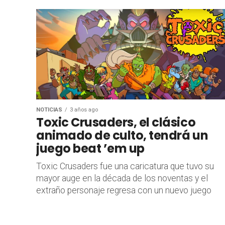
NOTICIAS
3 años ago
Toxic Crusaders, el clásico
animado de culto, tendrá un
juego beat ’em up
Toxic Crusaders fue una caricatura que tuvo su
mayor auge en la década de los noventas y el
extraño personaje regresa con un nuevo juego