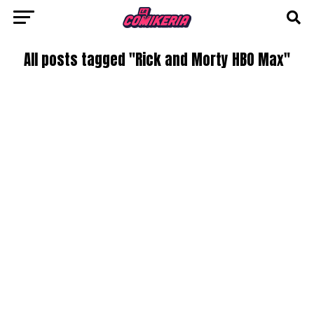
All posts tagged "Rick and Morty HBO Max"