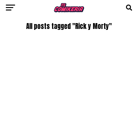
All posts tagged "Rick y Morty"