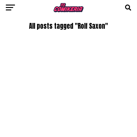
All posts tagged "Rolf Saxon"