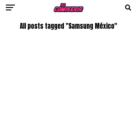
All posts tagged "Samsung México"