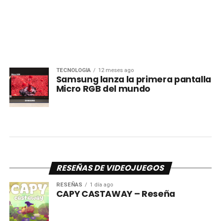
TECNOLOGÍA
12 meses ago
Samsung lanza la primera pantalla
Micro RGB del mundo
RESEÑAS DE VIDEOJUEGOS
RESEÑAS
1 día ago
CAPY CASTAWAY – Reseña