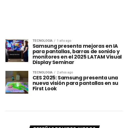
TECNOLOGÍA
1 año ago
Samsung presenta mejoras en IA
para pantallas, barras de sonido y
monitores en el 2025 LATAM Visual
Display Seminar
TECNOLOGÍA
2 años ago
CES 2025: Samsung presenta una
nueva visión para pantallas en su
First Look