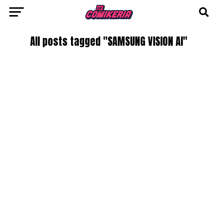
All posts tagged "SAMSUNG VISION AI"