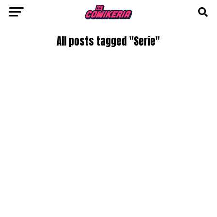
All posts tagged "Serie"