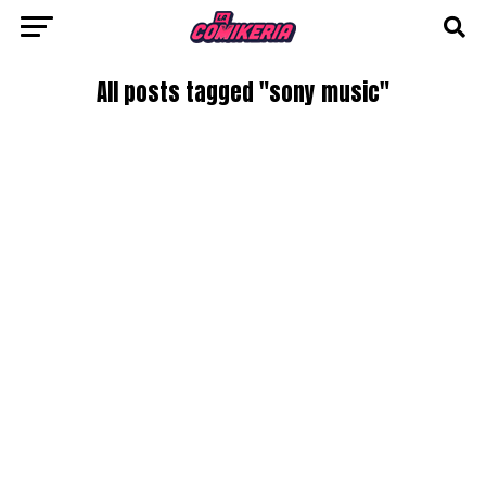
All posts tagged "sony music"