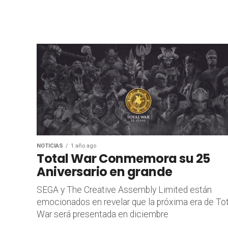
NOTICIAS
1 año ago
Total War Conmemora su 25
Aniversario en grande
SEGA y The Creative Assembly Limited están
emocionados en revelar que la próxima era de Tot
War será presentada en diciembre