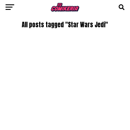
All posts tagged "Star Wars Jedi"