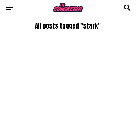
All posts tagged "stark"