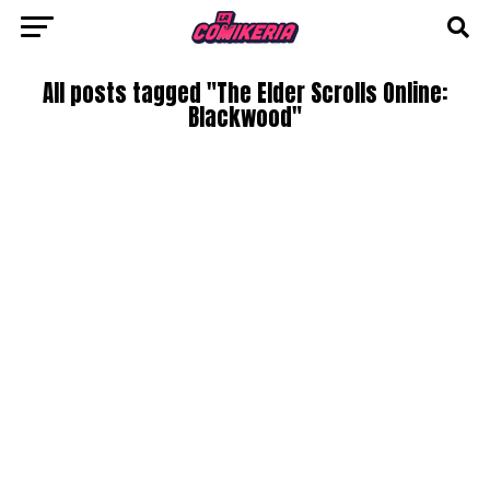
All posts tagged "The Elder Scrolls Online:
Blackwood"