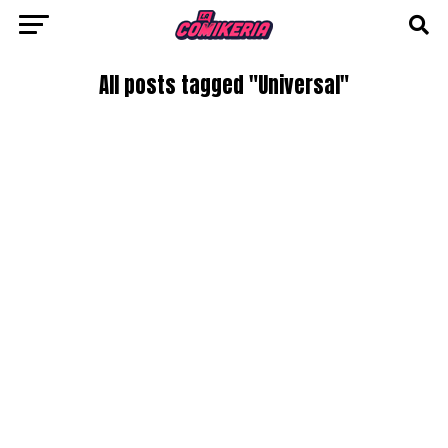
All posts tagged "Universal"