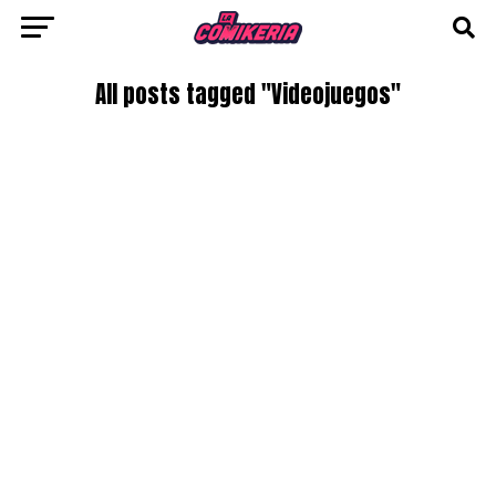
All posts tagged "Videojuegos"