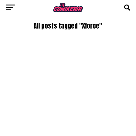
All posts tagged "Xforce"