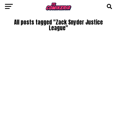
All posts tagged "Zack Snyder Justice
League"