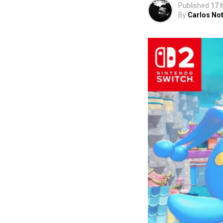
Published
17 
By
Carlos Not