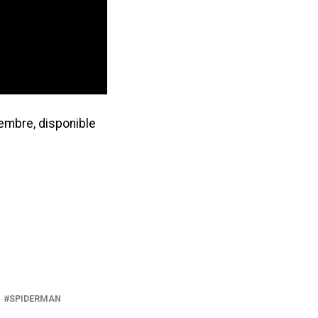
embre, disponible
SPIDERMAN