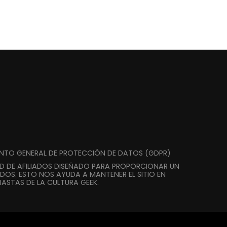
ENTO GENERAL DE PROTECCIÓN DE DATOS (GDPR)
AD DE AFILIADOS DISEÑADO PARA PROPORCIONAR UN
DOS. ESTO NOS AYUDA A MANTENER EL SITIO EN
ASTAS DE LA CULTURA GEEK.