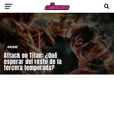
ANIME
Attack on Titan: ¿Qué
esperar del resto de la
tercera temporada?