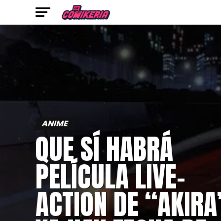
ANIME
QUE SÍ HABRÁ
PELÍCULA LIVE-
ACTION DE “AKIRA