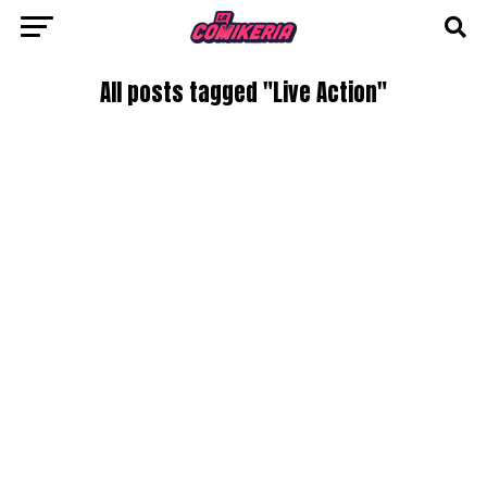
All posts tagged "Live Action"